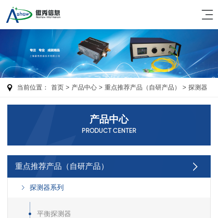
当前位置：
首页
> 产品中心 >
重点推荐产品（自研产品）
>
探测器
系列
>
高速探测器
产品中心
PRODUCT CENTER
重点推荐产品（自研产品）
探测器系列
平衡探测器