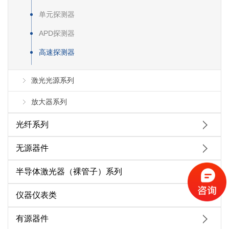
单元探测器
APD探测器
高速探测器
激光光源系列
放大器系列
光纤系列
无源器件
半导体激光器（裸管子）系列
仪器仪表类
有源器件