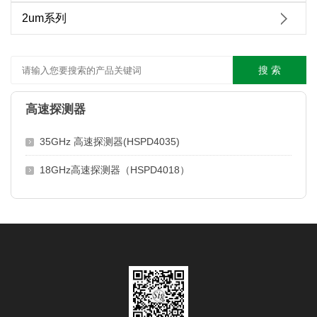
2um系列
搜 索
高速探测器
35GHz 高速探测器(HSPD4035)
18GHz高速探测器（HSPD4018）